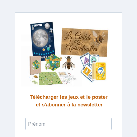
Télécharger les jeux et le poster
et s'abonner à la newsletter