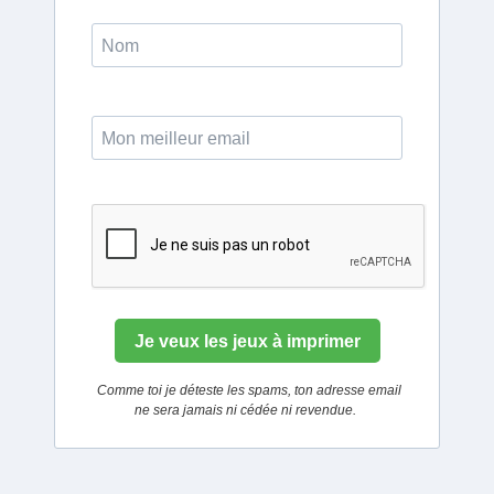
Je veux les jeux à imprimer
Comme toi je déteste les spams, ton adresse email
ne sera jamais ni cédée ni revendue.